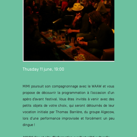
Thusday 11 june, 19:00
MIMI poursuit son compagnonnage avec le WAAW et vous
propose de découvrir la programmation à l’occasion d’un
apéro d’avant festival. Vous êtes invités à venir avec des
petits objets de votre choix, qui seront détournés de leur
vocation initiale par Thomas Barrière, du groupe Algecow,
lors d’une performance improvisée et forcément un peu
dingue !