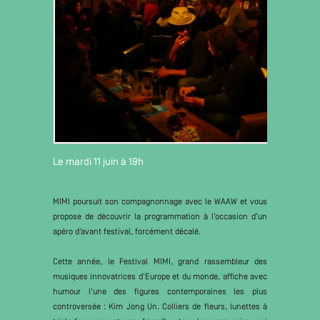
Le mardi 11 juin à 19h
MIMI poursuit son compagnonnage avec le WAAW et vous
propose de découvrir la programmation à l’occasion d’un
apéro d’avant festival, forcément décalé.
Cette année, le Festival MIMI, grand rassembleur des
musiques innovatrices d'Europe et du monde, affiche avec
humour l'une des figures contemporaines les plus
controversée : Kim Jong Un. Colliers de fleurs, lunettes à