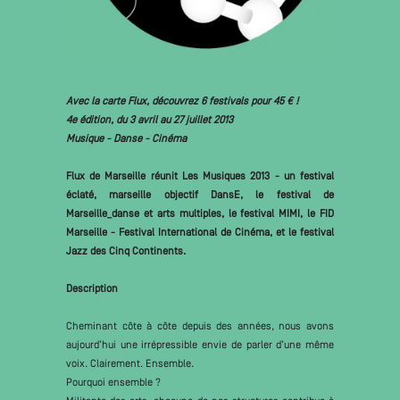
Avec la carte Flux, découvrez 6 festivals pour 45 € !
4e édition, du 3 avril au 27 juillet 2013
Musique - Danse - Cinéma
Flux de Marseille réunit Les Musiques 2013 - un festival
éclaté, marseille objectif DansE, le festival de
Marseille_danse et arts multiples, le festival MIMI, le FID
Marseille - Festival International de Cinéma, et le festival
Jazz des Cinq Continents.
Description
Cheminant côte à côte depuis des années, nous avons
aujourd’hui une irrépressible envie de parler d’une même
voix. Clairement. Ensemble.
Pourquoi ensemble ?