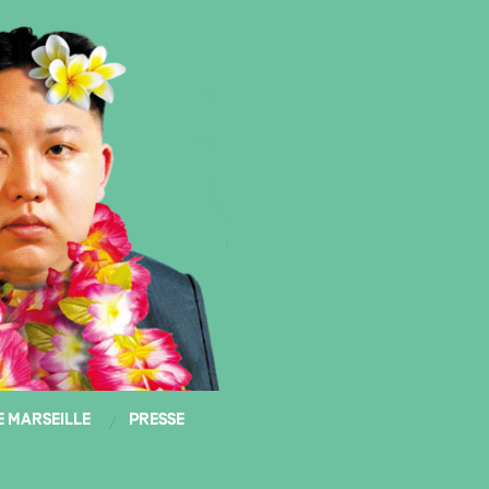
E MARSEILLE
PRESSE