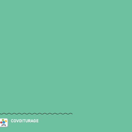
COVOITURAGE