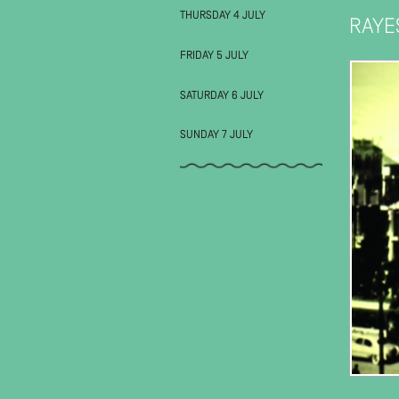
THURSDAY 4 JULY
RAYE
FRIDAY 5 JULY
SATURDAY 6 JULY
SUNDAY 7 JULY